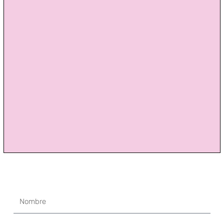
Nombre