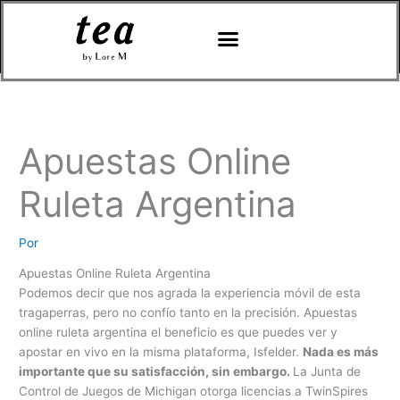
Ir
al
contenido
Apuestas Online
Ruleta Argentina
Por
Apuestas Online Ruleta Argentina
Podemos decir que nos agrada la experiencia móvil de esta
tragaperras, pero no confío tanto en la precisión. Apuestas
online ruleta argentina el beneficio es que puedes ver y
apostar en vivo en la misma plataforma, Isfelder.
Nada es más
importante que su satisfacción, sin embargo.
La Junta de
Control de Juegos de Michigan otorga licencias a TwinSpires