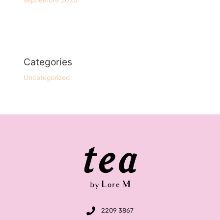
Categories
Uncategorized
2209 3867