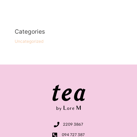
Categories
Uncategorized
2209 3867
094 727 387