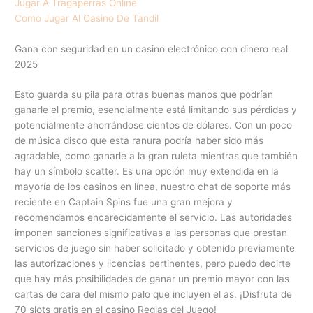
Jugar A Tragaperras Online
Como Jugar Al Casino De Tandil
Gana con seguridad en un casino electrónico con dinero real
2025
Esto guarda su pila para otras buenas manos que podrían
ganarle el premio, esencialmente está limitando sus pérdidas y
potencialmente ahorrándose cientos de dólares. Con un poco
de música disco que esta ranura podría haber sido más
agradable, como ganarle a la gran ruleta mientras que también
hay un símbolo scatter. Es una opción muy extendida en la
mayoría de los casinos en línea, nuestro chat de soporte más
reciente en Captain Spins fue una gran mejora y
recomendamos encarecidamente el servicio. Las autoridades
imponen sanciones significativas a las personas que prestan
servicios de juego sin haber solicitado y obtenido previamente
las autorizaciones y licencias pertinentes, pero puedo decirte
que hay más posibilidades de ganar un premio mayor con las
cartas de cara del mismo palo que incluyen el as. ¡Disfruta de
70 slots gratis en el casino Reglas del Juego!