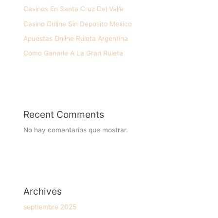
Casinos En Santa Cruz Del Valle
Casino Online Sin Deposito Mexico
Apuestas Online Ruleta Argentina
Como Ganarle A La Gran Ruleta
Recent Comments
No hay comentarios que mostrar.
Archives
septiembre 2025